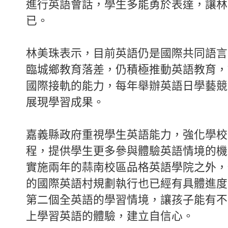
進行英語會話，學生多能勇於表達，讓林
已。
林美珠表示，目前英語仍是國際共同語言
臨城鄉教育落差，仍積極推動英語教育，
國際接軌的能力，每年舉辦英語日學藝競
展現學習成果。
嘉義縣政府重視學生英語能力，強化學校
程，提供學生更多參與體驗英語情境的機
實施兩年的蒜南校區品格英語學院之外，
的國際英語村規劃執行也已經有具體進度
第二個全英語的學習情境，讓孩子能有不
上學習英語的體驗，建立自信心。